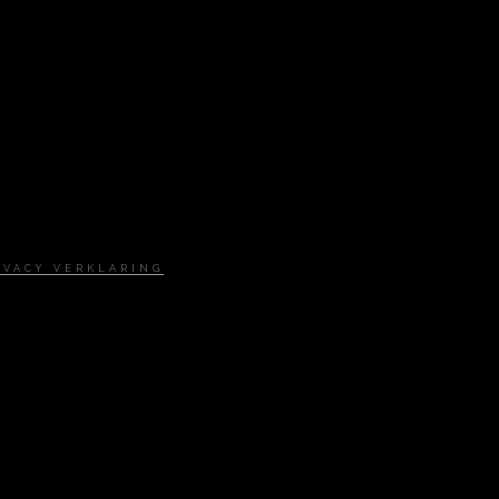
IVACY VERKLARING