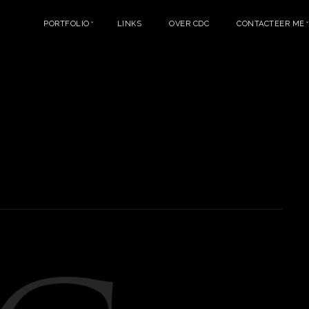
PORTFOLIO
LINKS
OVER CDC
CONTACTEER ME