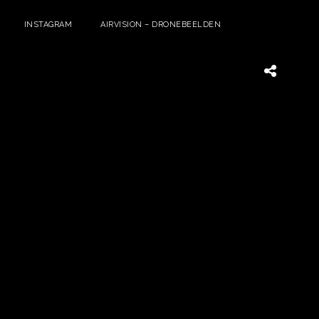
INSTAGRAM
AIRVISION – DRONEBEELDEN