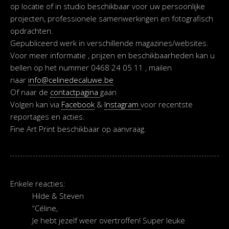
op locatie of in studio beschikbaar voor uw persoonlijke
projecten, professionele samenwerkingen en fotografisch
opdrachten.
Gepubliceerd werk in verschillende magazines/websites.
Voor meer informatie , prijzen en beschikbaarheden kan u
bellen op het nummer 0468 24 05 11 , mailen
naar
info@celinedecaluwe.be
Of naar de
contactpagina
gaan
Volgen kan via
Facebook
&
Instagram
voor recentste
reportages en acties.
Fine Art Print beschikbaar op aanvraag.
Enkele reacties:
Hilde & Steven
“Céline,
Je hebt jezelf weer overtroffen! Super leuke